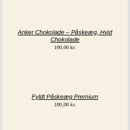
Anker Chokolade – Påskeæg, Hvid
Chokolade
100,00
kr.
Fyldt Påskeæg Premium
100,00
kr.