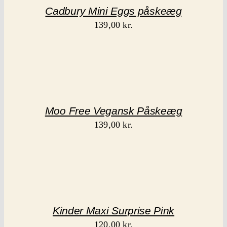
Cadbury Mini Eggs påskeæg
139,00
kr.
Moo Free Vegansk Påskeæg
139,00
kr.
Kinder Maxi Surprise Pink
120,00
kr.