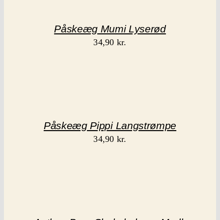
Påskeæg Mumi Lyserød
34,90
kr.
Påskeæg Pippi Langstrømpe
34,90
kr.