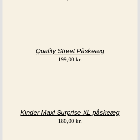
Quality Street Påskeæg
199,00
kr.
Kinder Maxi Surprise XL påskeæg
180,00
kr.