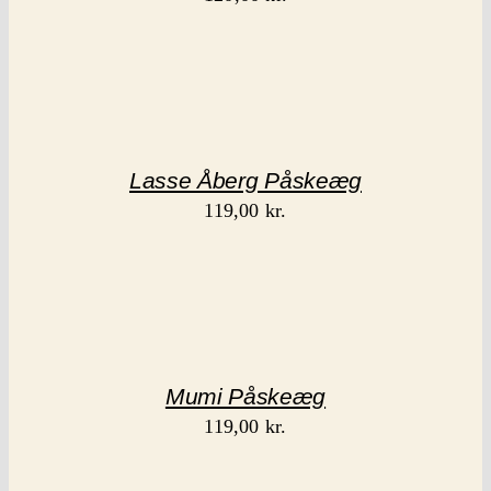
Lasse Åberg Påskeæg
119,00
kr.
Mumi Påskeæg
119,00
kr.