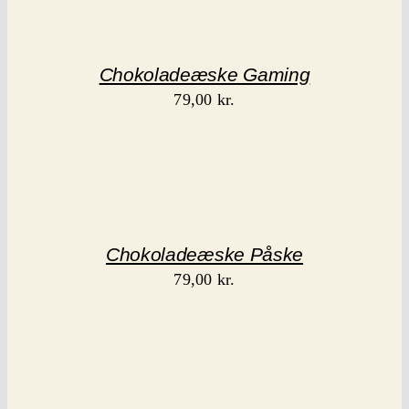
Chokoladeæske Gaming
79,00
kr.
Chokoladeæske Påske
79,00
kr.