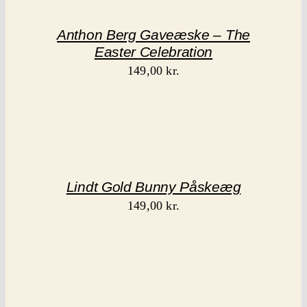
Anthon Berg Gaveæske – The
Easter Celebration
149,00
kr.
Lindt Gold Bunny Påskeæg
149,00
kr.