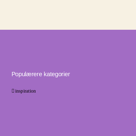
Populærere kategorier
inspiration