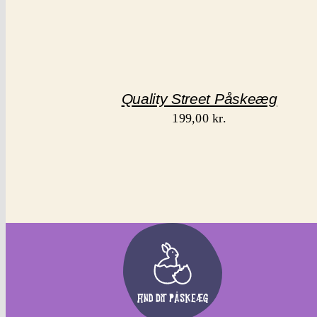
Quality Street Påskeæg
199,00
kr.