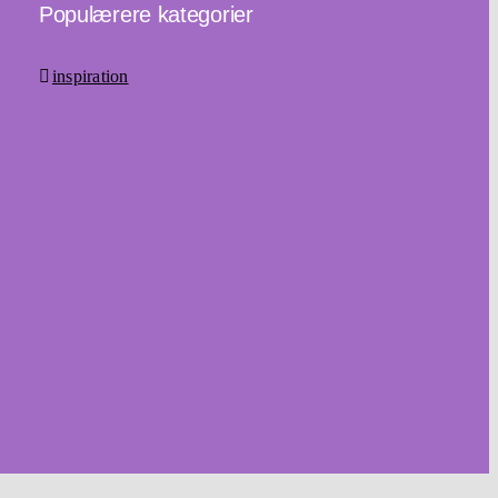
Populærere kategorier
inspiration