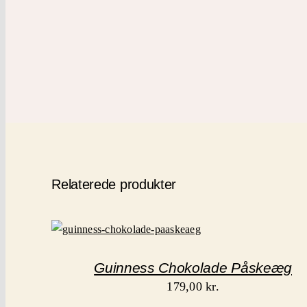
Relaterede produkter
Guinness Chokolade Påskeæg
179,00
kr.