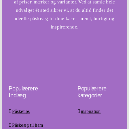
af priser, mærker og varianter. Ved at samle hele
udvalget ét sted sikrer vi, at du altid finder det
ideelle påskeæg til dine kære – nemt, hurtigt og
inspirerende.
Populærere
Populærere
Indlæg
kategorier
Påsketips
inspiration
Påskeæg til ham