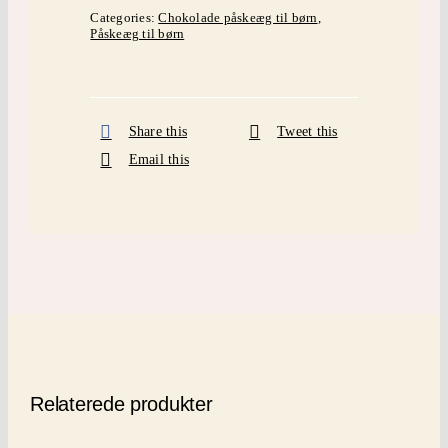
Categories:
Chokolade påskeæg til børn
,
Påskeæg til børn
Share this
Tweet this
Email this
Relaterede produkter