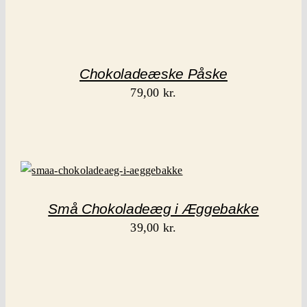
Chokoladeæske Påske
79,00
kr.
Små Chokoladeæg i Æggebakke
39,00
kr.