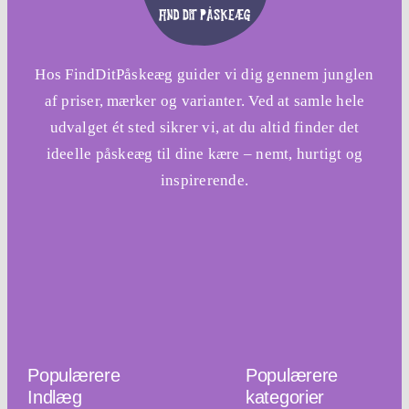
Hos FindDitPåskeæg guider vi dig gennem junglen
af priser, mærker og varianter. Ved at samle hele
udvalget ét sted sikrer vi, at du altid finder det
ideelle påskeæg til dine kære – nemt, hurtigt og
inspirerende.
Populærere
Populærere
Indlæg
kategorier